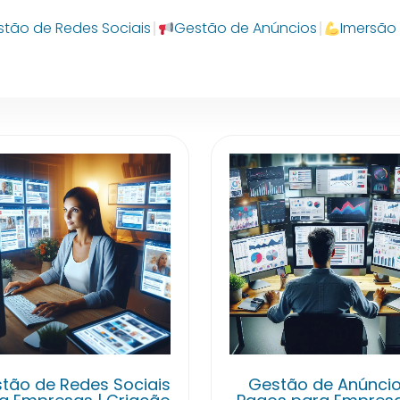
tão de Redes Sociais
Gestão de Anúncios
Imersão 
tão de Redes Sociais
Gestão de Anúnci