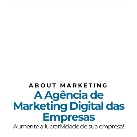
ABOUT MARKETING
A Agência de
Marketing Digital das
Empresas
Aumente a lucratividade de sua empresa!