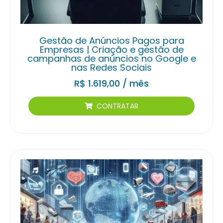
Gestão de Anúncios Pagos para
Empresas | Criação e gestão de
campanhas de anúncios no Google e
nas Redes Sociais
R$
1.619,00
/ mês
CONTRATAR