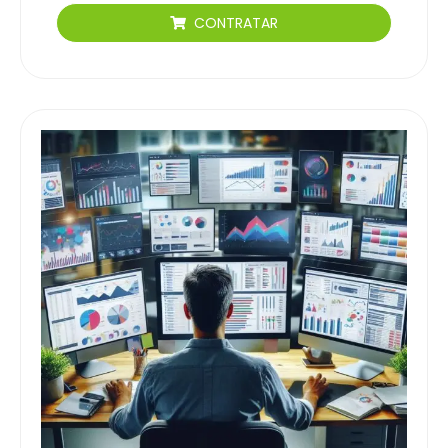
CONTRATAR