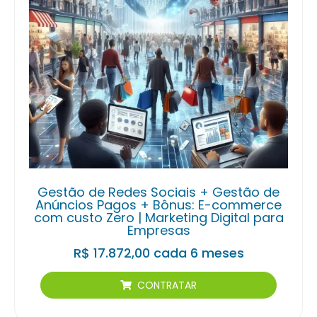
Gestão de Redes Sociais + Gestão de
Anúncios Pagos + Bônus: E-commerce
com custo Zero | Marketing Digital para
Empresas
R$
17.872,00
cada 6 meses
CONTRATAR