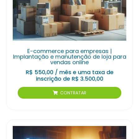
E-commerce para empresas |
Implantação e manutenção de loja para
vendas online
R$
550,00
/ mês e uma taxa de
inscrição de
R$
3.500,00
CONTRATAR