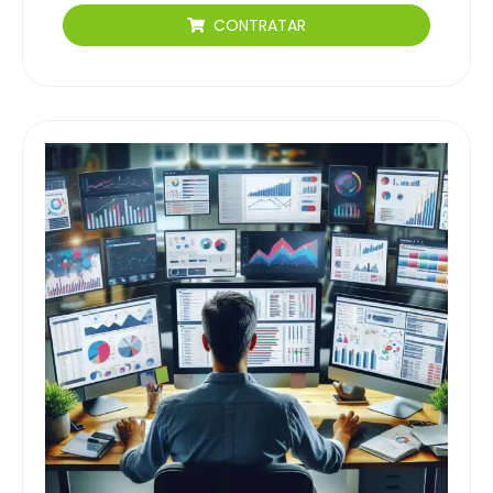
CONTRATAR