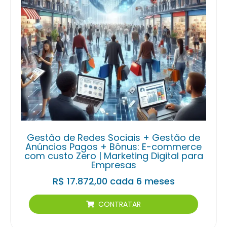
Gestão de Redes Sociais + Gestão de
Anúncios Pagos + Bônus: E-commerce
com custo Zero | Marketing Digital para
Empresas
R$
17.872,00
cada 6 meses
CONTRATAR