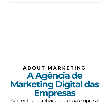
ABOUT MARKETING
A Agência de
Marketing Digital das
Empresas
Aumente a lucratividade de sua empresa!