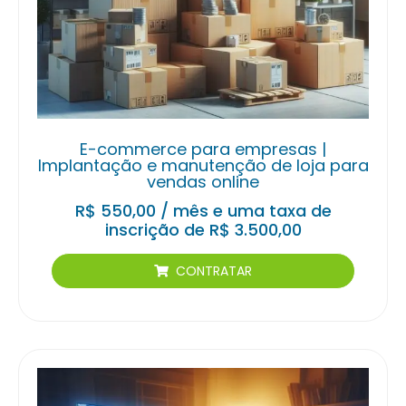
E-commerce para empresas |
Implantação e manutenção de loja para
vendas online
R$
550,00
/ mês e uma taxa de
inscrição de
R$
3.500,00
CONTRATAR