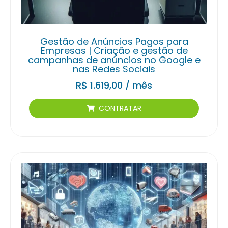
Gestão de Anúncios Pagos para
Empresas | Criação e gestão de
campanhas de anúncios no Google e
nas Redes Sociais
R$
1.619,00
/ mês
CONTRATAR